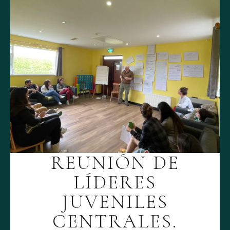
REUNIÓN DE
LÍDERES
JUVENILES
CENTRALES.