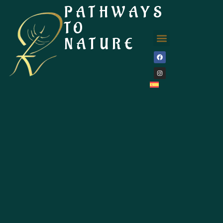
PATHWAYS
TO
NATURE