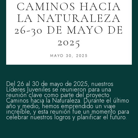
CAMINOS HACIA
LA NATURALEZA
26-30 DE MAYO DE
2025
MAYO 30, 2025
Del 26 al 30 de mayo de 2025, nuestros
Líderes Juveniles se reunieron para una
reunión clave como parte del proyecto
Caminos hacia la Naturaleza. Durante el último
año y medio, hemos emprendido un viaje
increíble, y esta reunión fue un momento para
celebrar nuestros logros y planificar el futuro.