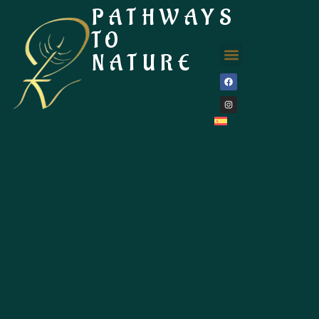
PATHWAYS
TO
NATURE