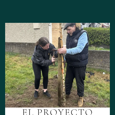
EL PROYECTO