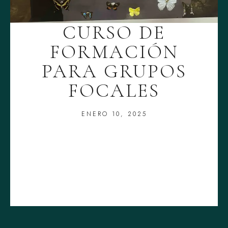
CURSO DE
FORMACIÓN
PARA GRUPOS
FOCALES
ENERO 10, 2025