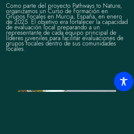
Como parte del proyecto Pathways to Nature,
organizamos un Curso de Formación en
Grupos Focales en Murcia, España, en enero
de 2025. El objetivo era fortalecer la capacidad
de evaluación local preparando a un
representante de cada equipo principal de
líderes juveniles para facilitar evaluaciones de
grupos focales dentro de sus comunidades
locales.