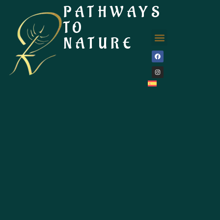
PATHWAYS
TO
NATURE