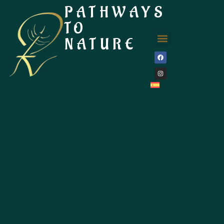
PATHWAYS
TO
NATURE