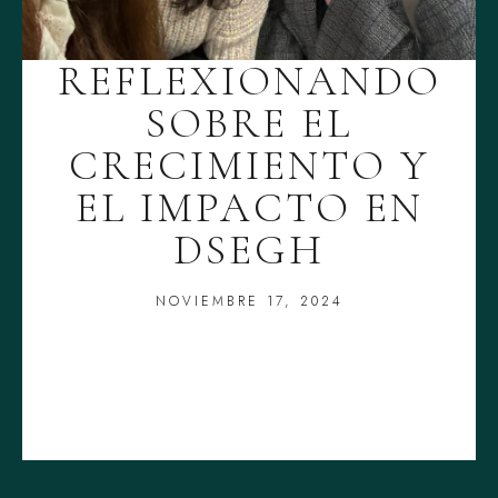
REFLEXIONANDO
SOBRE EL
CRECIMIENTO Y
EL IMPACTO EN
DSEGH
NOVIEMBRE 17, 2024